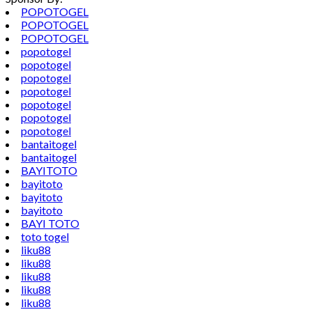
POPOTOGEL
POPOTOGEL
POPOTOGEL
popotogel
popotogel
popotogel
popotogel
popotogel
popotogel
popotogel
bantaitogel
bantaitogel
BAYITOTO
bayitoto
bayitoto
bayitoto
BAYI TOTO
toto togel
liku88
liku88
liku88
liku88
liku88