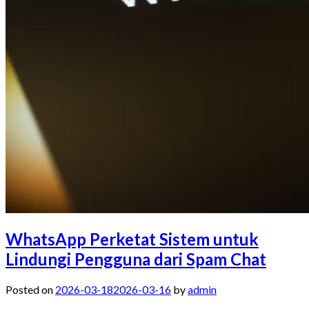
WhatsApp Perketat Sistem untuk
Lindungi Pengguna dari Spam Chat
Posted on
2026-03-18
2026-03-16
by
admin