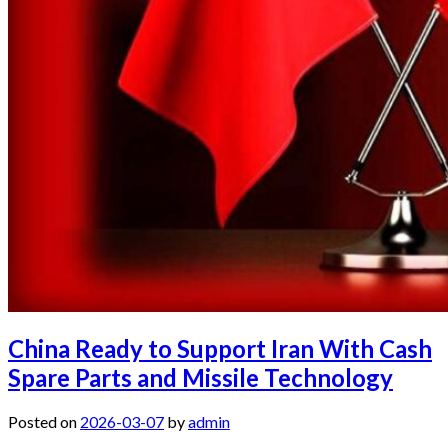
China Ready to Support Iran With Cash
Spare Parts and Missile Technology
Posted on
2026-03-07
by
admin