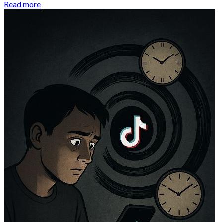
Read more