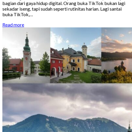
bagian dari gaya hidup digital. Orang buka TikTok bukan lagi
sekadar iseng, tapi sudah seperti rutinitas harian. Lagi santai
buka TikTok,…
Read more