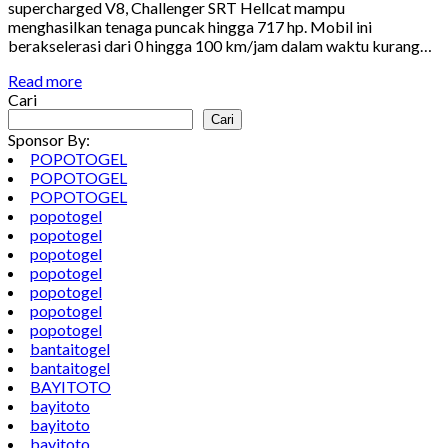
supercharged V8, Challenger SRT Hellcat mampu
menghasilkan tenaga puncak hingga 717 hp. Mobil ini
berakselerasi dari 0 hingga 100 km/jam dalam waktu kurang…
Read more
Cari
Cari
Sponsor By:
POPOTOGEL
POPOTOGEL
POPOTOGEL
popotogel
popotogel
popotogel
popotogel
popotogel
popotogel
popotogel
bantaitogel
bantaitogel
BAYITOTO
bayitoto
bayitoto
bayitoto