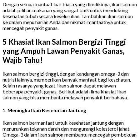
Dengan semua manfaat luar biasa yang dimilikinya, ikan salmon
adalah pilihan makanan yang sangat baik untuk mendukung
kesehatan tubuh secara keseluruhan. Tambahkan ikan salmon
ke dalam menu harian Anda dan nikmati manfaatnya untuk
mencegah penyakit ganas.
5 Khasiat Ikan Salmon Bergizi Tinggi
yang Ampuh Lawan Penyakit Ganas,
Wajib Tahu!
Ikan salmon bergizi tinggi, dengan kandungan omega-3 dan
nutrisi lainnya, memberikan banyak manfaat bagi kesehatan.
Selain rasanya yang lezat, ikan salmon dapat melawan
beberapa penyakit ganas. Berikut adalah lima khasiat ikan
salmon yang bisa membantu melawan penyakit berbahaya.
1.
Meningkatkan Kesehatan Jantung
Ikan salmon bermanfaat untuk kesehatan jantung dengan
menurunkan tekanan darah dan mengurangi kolesterol jahat.
Omega-3 dalam ikan salmon membantu mencegah pembekuan