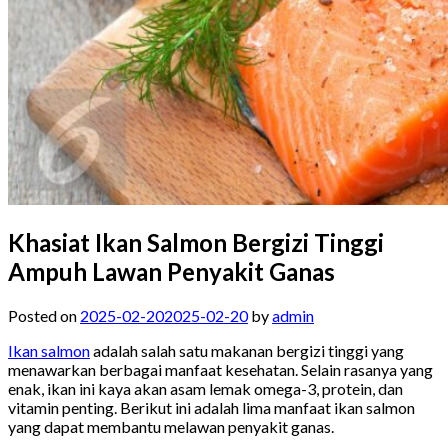
Khasiat Ikan Salmon Bergizi Tinggi
Ampuh Lawan Penyakit Ganas
Posted on
2025-02-20
2025-02-20
by
admin
Ikan salmon
adalah salah satu makanan bergizi tinggi yang
menawarkan berbagai manfaat kesehatan. Selain rasanya yang
enak, ikan ini kaya akan asam lemak omega-3, protein, dan
vitamin penting. Berikut ini adalah lima manfaat ikan salmon
yang dapat membantu melawan penyakit ganas.