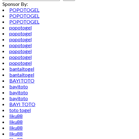
Sponsor By:
POPOTOGEL
POPOTOGEL
POPOTOGEL
popotogel
popotogel
popotogel
popotogel
popotogel
popotogel
popotogel
bantaitogel
bantaitogel
BAYITOTO
bayitoto
bayitoto
bayitoto
BAYI TOTO
toto togel
liku88
liku88
liku88
liku88